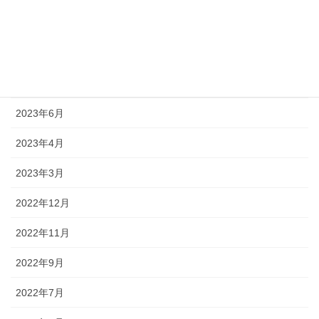
2023年12月
2023年8月
2023年7月
2023年6月
2023年4月
2023年3月
2022年12月
2022年11月
2022年9月
2022年7月