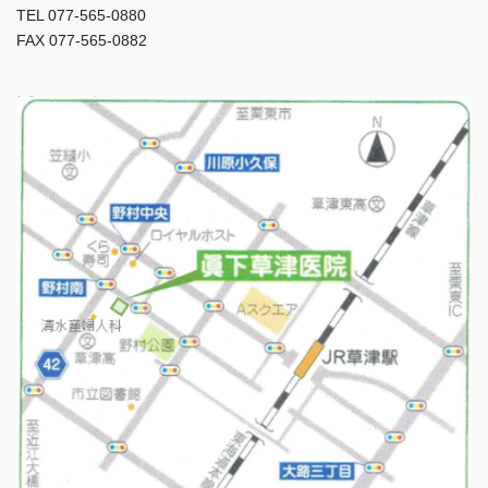
TEL 077-565-0880
FAX 077-565-0882