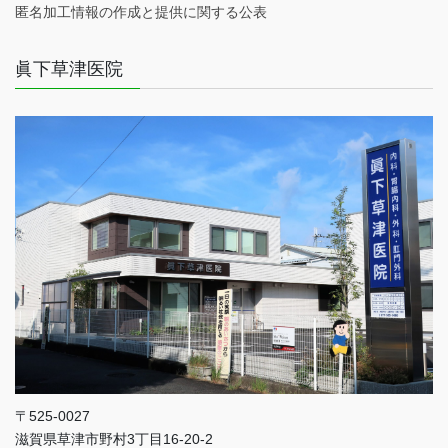
匿名加工情報の作成と提供に関する公表
眞下草津医院
〒525-0027
滋賀県草津市野村3丁目16-20-2