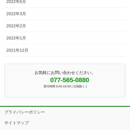
2022年6月
2022年3月
2022年2月
2022年1月
2021年12月
お気軽にお問い合わせください。
077-565-0880
受付時間 9:00-19:00 [ 日祝除く ]
プライバシーポリシー
サイトマップ