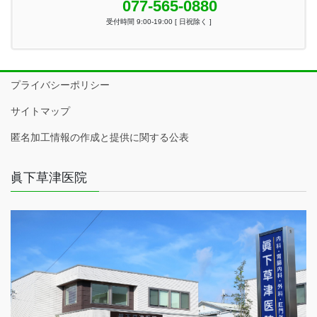
077-565-0880
受付時間 9:00-19:00 [ 日祝除く ]
プライバシーポリシー
サイトマップ
匿名加工情報の作成と提供に関する公表
眞下草津医院