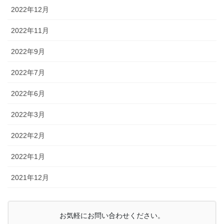
2022年12月
2022年11月
2022年9月
2022年7月
2022年6月
2022年3月
2022年2月
2022年1月
2021年12月
お気軽にお問い合わせください。