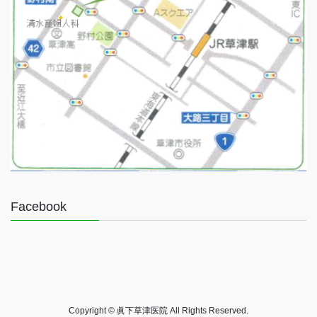
Facebook
Copyright © 眞下草津医院 All Rights Reserved.