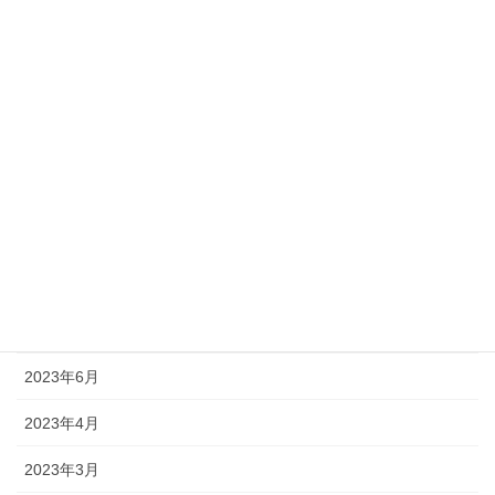
2024年11月
2024年9月
2024年7月
2024年5月
2024年3月
2023年12月
2023年8月
2023年7月
2023年6月
2023年4月
2023年3月