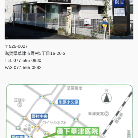
〒525-0027
滋賀県草津市野村3丁目16-20-2
TEL 077-565-0880
FAX 077-565-0882